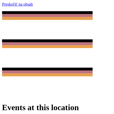
Preskočiť na obsah
Events at this location