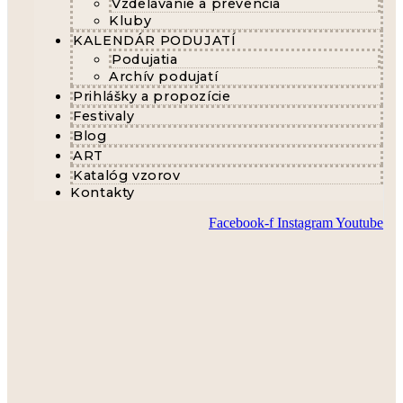
Vzdelávanie a prevencia
Kluby
KALENDÁR PODUJATÍ
Podujatia
Archív podujatí
Prihlášky a propozície
Festivaly
Blog
ART
Katalóg vzorov
Kontakty
Facebook-f
Instagram
Youtube