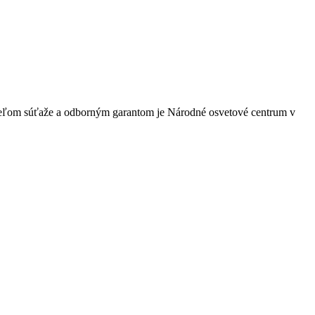
ateľom súťaže a odborným garantom je Národné osvetové centrum v