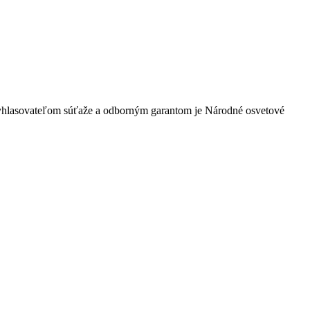
 Vyhlasovateľom súťaže a odborným garantom je Národné osvetové