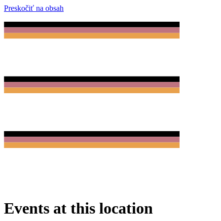
Preskočiť na obsah
Events at this location