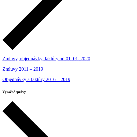
Zmluvy, objednávky, faktúry od 01. 01. 2020
Zmluvy 2011 – 2019
Objednávky a faktúry 2016 – 2019
Výročné správy