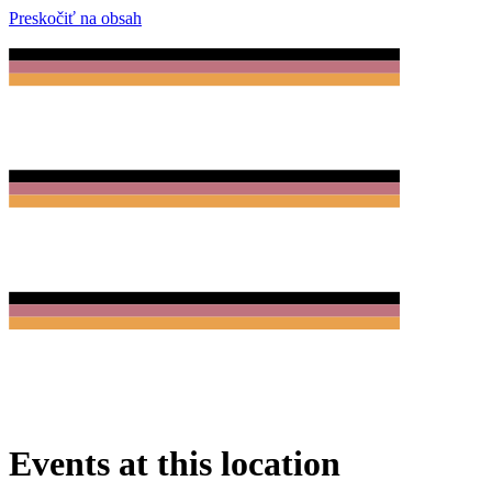
Preskočiť na obsah
Events at this location