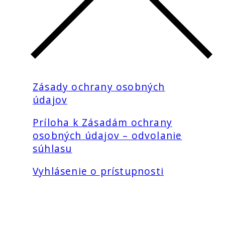
Zásady ochrany osobných
údajov
Príloha k Zásadám ochrany
osobných údajov – odvolanie
súhlasu
Vyhlásenie o prístupnosti