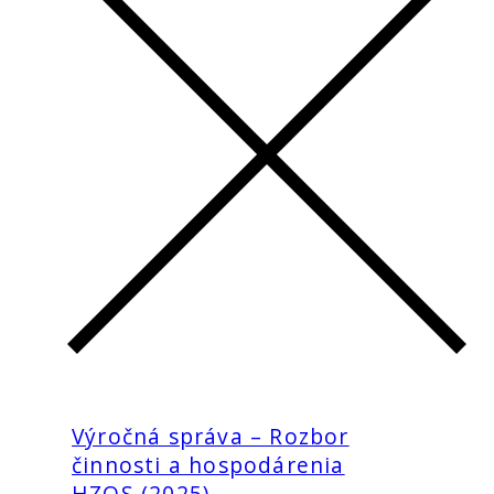
Výročná správa – Rozbor
činnosti a hospodárenia
HZOS (2025)