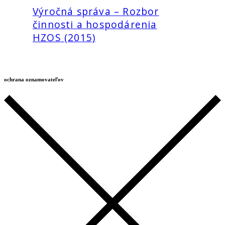
Výročná správa – Rozbor
činnosti a hospodárenia
HZOS (2015)
ochrana oznamovateľov