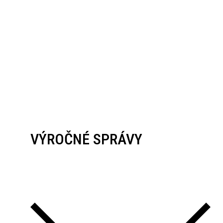
VÝROČNÉ SPRÁVY