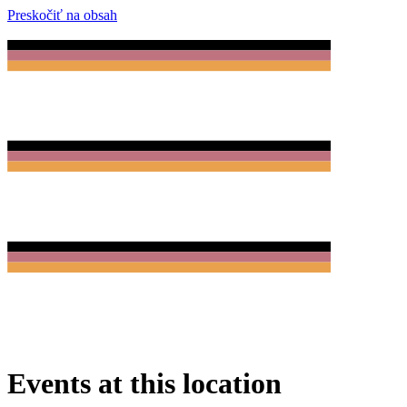
Preskočiť na obsah
Events at this location