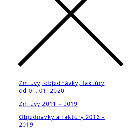
Zmluvy, objednávky, faktúry
od 01. 01. 2020
Zmluvy 2011 – 2019
Objednávky a faktúry 2016 –
2019