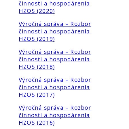
činnosti a hospodárenia
HZOS (2020)
Výročná správa – Rozbor
činnosti a hospodárenia
HZOS (2019)
Výročná správa – Rozbor
činnosti a hospodárenia
HZOS (2018)
Výročná správa – Rozbor
činnosti a hospodárenia
HZOS (2017)
Výročná správa – Rozbor
činnosti a hospodárenia
HZOS (2016)