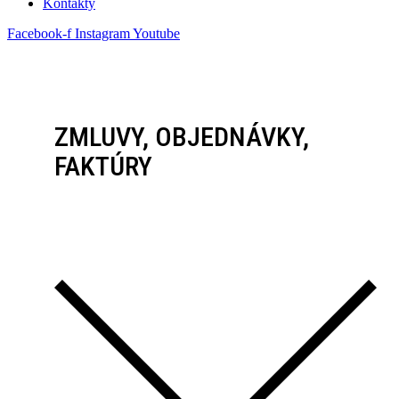
Kontakty
Facebook-f
Instagram
Youtube
ZMLUVY, OBJEDNÁVKY,
FAKTÚRY