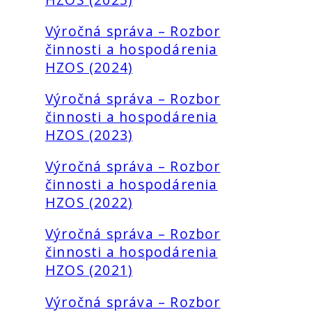
Výročná správa – Rozbor
činnosti a hospodárenia
HZOS (2024)
Výročná správa – Rozbor
činnosti a hospodárenia
HZOS (2023)
Výročná správa – Rozbor
činnosti a hospodárenia
HZOS (2022)
Výročná správa – Rozbor
činnosti a hospodárenia
HZOS (2021)
Výročná správa – Rozbor