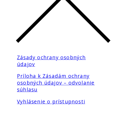
Zásady ochrany osobných
údajov
Príloha k Zásadám ochrany
osobných údajov – odvolanie
súhlasu
Vyhlásenie o prístupnosti