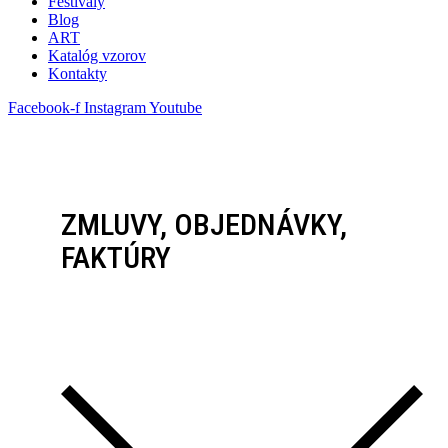
Festivaly
Blog
ART
Katalóg vzorov
Kontakty
Facebook-f
Instagram
Youtube
ZMLUVY, OBJEDNÁVKY,
FAKTÚRY