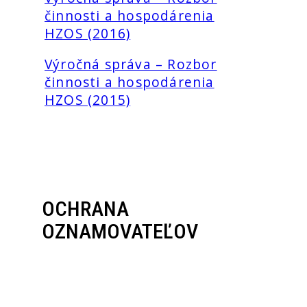
činnosti a hospodárenia
HZOS (2016)
Výročná správa – Rozbor
činnosti a hospodárenia
HZOS (2015)
OCHRANA
OZNAMOVATEĽOV