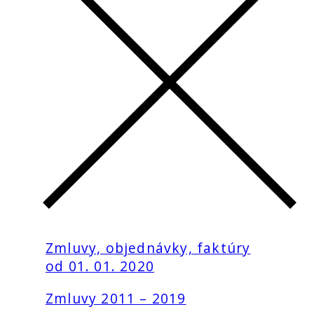
Zmluvy, objednávky, faktúry
od 01. 01. 2020
Zmluvy 2011 – 2019