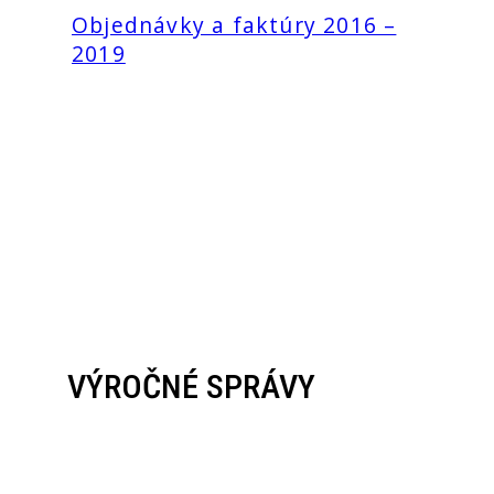
Objednávky a faktúry 2016 –
2019
VÝROČNÉ SPRÁVY