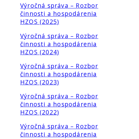
Výročná správa – Rozbor
činnosti a hospodárenia
HZOS (2025)
Výročná správa – Rozbor
činnosti a hospodárenia
HZOS (2024)
Výročná správa – Rozbor
činnosti a hospodárenia
HZOS (2023)
Výročná správa – Rozbor
činnosti a hospodárenia
HZOS (2022)
Výročná správa – Rozbor
činnosti a hospodárenia