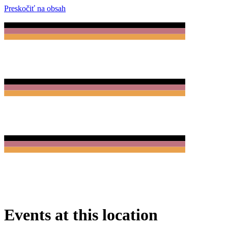
Preskočiť na obsah
Events at this location