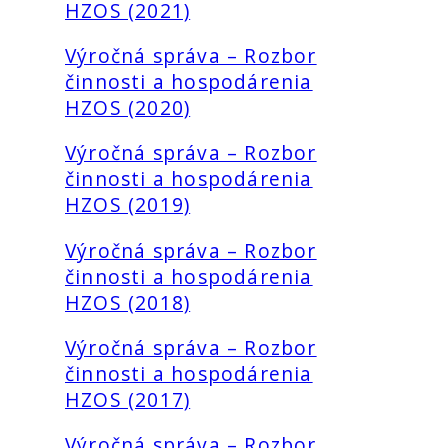
HZOS (2021)
Výročná správa – Rozbor
činnosti a hospodárenia
HZOS (2020)
Výročná správa – Rozbor
činnosti a hospodárenia
HZOS (2019)
Výročná správa – Rozbor
činnosti a hospodárenia
HZOS (2018)
Výročná správa – Rozbor
činnosti a hospodárenia
HZOS (2017)
Výročná správa – Rozbor