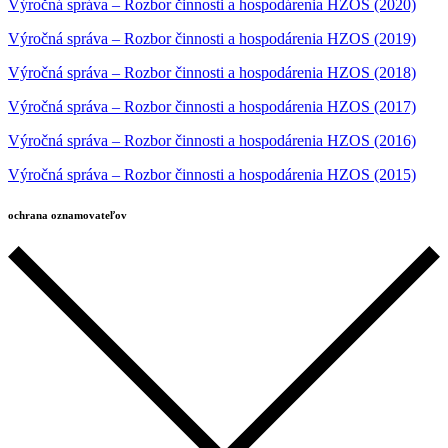
Výročná správa – Rozbor činnosti a hospodárenia HZOS (2020)
Výročná správa – Rozbor činnosti a hospodárenia HZOS (2019)
Výročná správa – Rozbor činnosti a hospodárenia HZOS (2018)
Výročná správa – Rozbor činnosti a hospodárenia HZOS (2017)
Výročná správa – Rozbor činnosti a hospodárenia HZOS (2016)
Výročná správa – Rozbor činnosti a hospodárenia HZOS (2015)
ochrana oznamovateľov