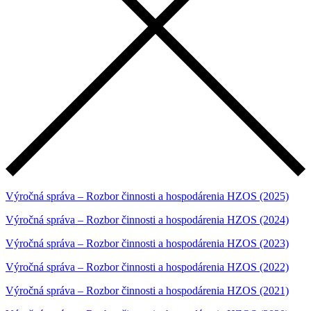
Výročná správa – Rozbor činnosti a hospodárenia HZOS (2025)
Výročná správa – Rozbor činnosti a hospodárenia HZOS (2024)
Výročná správa – Rozbor činnosti a hospodárenia HZOS (2023)
Výročná správa – Rozbor činnosti a hospodárenia HZOS (2022)
Výročná správa – Rozbor činnosti a hospodárenia HZOS (2021)