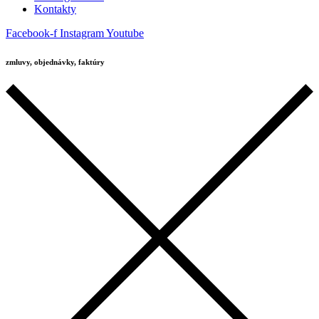
Kontakty
Facebook-f
Instagram
Youtube
zmluvy, objednávky, faktúry