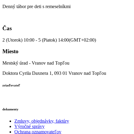
Denný tábor pre deti s remeselníkmi
Čas
2 (Utorok) 10:00 - 5 (Piatok) 14:00
(GMT+02:00)
Miesto
Mestský úrad - Vranov nad Topľou
Doktora Cyrila Daxnera 1, 093 01 Vranov nad Topľou
zriaďovateľ
dokumenty
Zmluvy, objednávky, faktúry
Výročné správy
Ochrana oznamovateľov