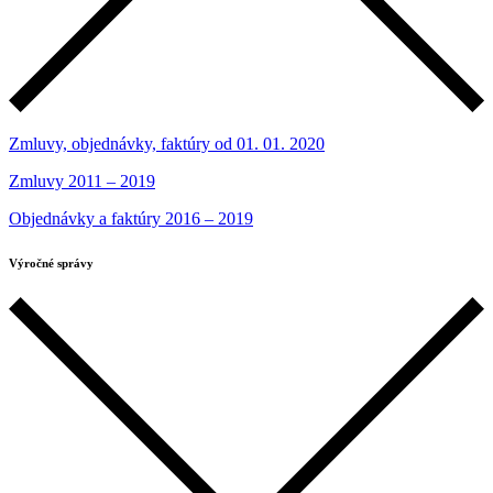
Zmluvy, objednávky, faktúry od 01. 01. 2020
Zmluvy 2011 – 2019
Objednávky a faktúry 2016 – 2019
Výročné správy