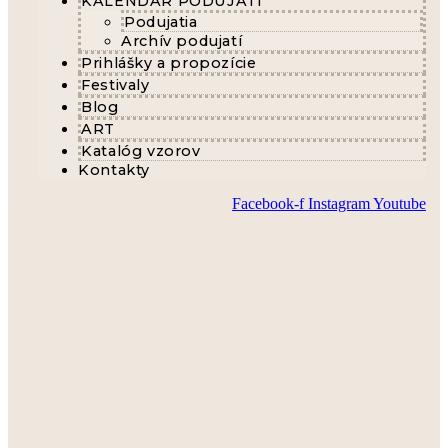
KALENDÁR PODUJATÍ
Podujatia
Archív podujatí
Prihlášky a propozície
Festivaly
Blog
ART
Katalóg vzorov
Kontakty
Facebook-f
Instagram
Youtube