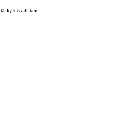
lásky k tradíciam.