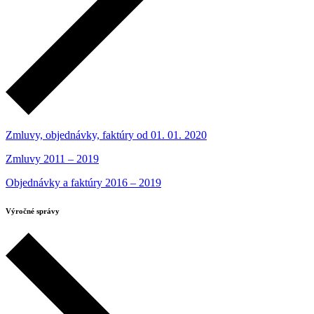
Zmluvy, objednávky, faktúry od 01. 01. 2020
Zmluvy 2011 – 2019
Objednávky a faktúry 2016 – 2019
Výročné správy