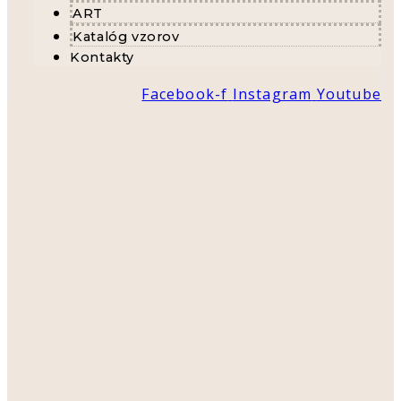
ART
Katalóg vzorov
Kontakty
Facebook-f
Instagram
Youtube