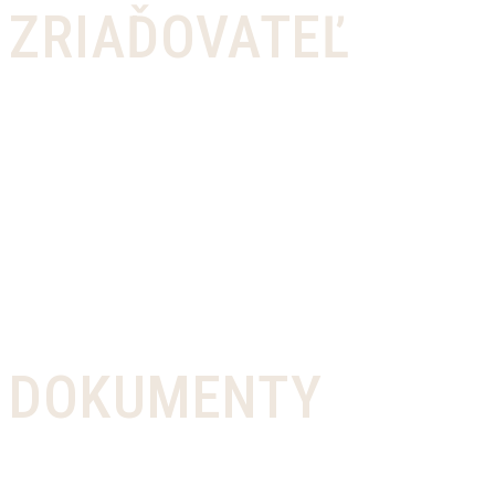
ZRIAĎOVATEĽ
DOKUMENTY