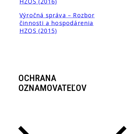
HZOS (2016)
Výročná správa – Rozbor
činnosti a hospodárenia
HZOS (2015)
OCHRANA
OZNAMOVATEĽOV