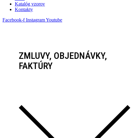
Katalóg vzorov
Kontakty
Facebook-f
Instagram
Youtube
ZMLUVY, OBJEDNÁVKY,
FAKTÚRY