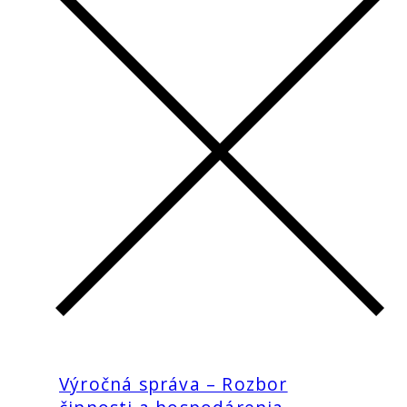
Výročná správa – Rozbor