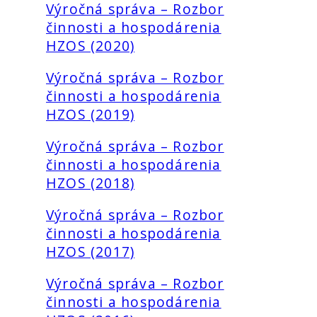
Výročná správa – Rozbor
činnosti a hospodárenia
HZOS (2020)
Výročná správa – Rozbor
činnosti a hospodárenia
HZOS (2019)
Výročná správa – Rozbor
činnosti a hospodárenia
HZOS (2018)
Výročná správa – Rozbor
činnosti a hospodárenia
HZOS (2017)
Výročná správa – Rozbor
činnosti a hospodárenia