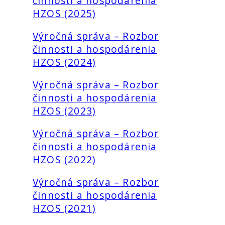
činnosti a hospodárenia
HZOS (2025)
Výročná správa – Rozbor
činnosti a hospodárenia
HZOS (2024)
Výročná správa – Rozbor
činnosti a hospodárenia
HZOS (2023)
Výročná správa – Rozbor
činnosti a hospodárenia
HZOS (2022)
Výročná správa – Rozbor
činnosti a hospodárenia
HZOS (2021)