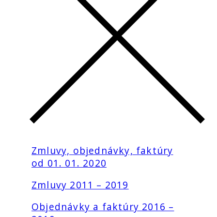
Zmluvy, objednávky, faktúry
od 01. 01. 2020
Zmluvy 2011 – 2019
Objednávky a faktúry 2016 –