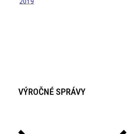
2019
VÝROČNÉ SPRÁVY