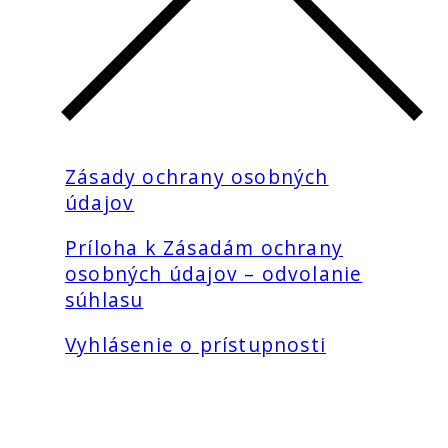
Zásady ochrany osobných
údajov
Príloha k Zásadám ochrany
osobných údajov – odvolanie
súhlasu
Vyhlásenie o prístupnosti