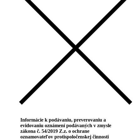
Informácie k podávaniu, preverovaniu a
evidovaniu oznámení podávaných v zmysle
zákona č. 54/2019 Z.z. o ochrane
oznamovateľov protispoločenskej činnosti