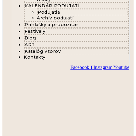
KALENDÁR PODUJATÍ
Podujatia
Archív podujatí
Prihlášky a propozície
Festivaly
Blog
ART
Katalóg vzorov
Kontakty
Facebook-f
Instagram
Youtube