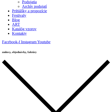
Podujatia
Archív podujatí
Prihlášky a propozície
Festivaly
Blog
ART
Katalóg vzorov
Kontakty
Facebook-f
Instagram
Youtube
zmluvy, objednávky, faktúry