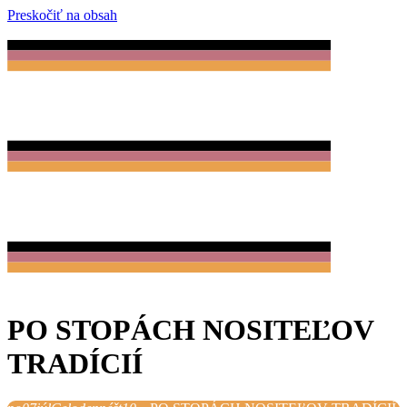
Preskočiť na obsah
PO STOPÁCH NOSITEĽOV
TRADÍCIÍ