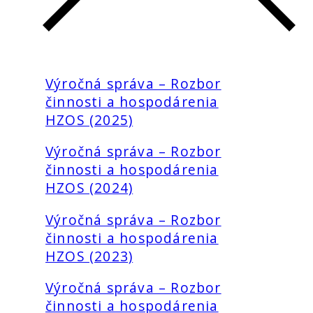
Výročná správa – Rozbor
činnosti a hospodárenia
HZOS (2025)
Výročná správa – Rozbor
činnosti a hospodárenia
HZOS (2024)
Výročná správa – Rozbor
činnosti a hospodárenia
HZOS (2023)
Výročná správa – Rozbor
činnosti a hospodárenia