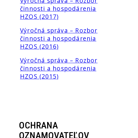
Výročná správa – Rozbor
činnosti a hospodárenia
HZOS (2017)
Výročná správa – Rozbor
činnosti a hospodárenia
HZOS (2016)
Výročná správa – Rozbor
činnosti a hospodárenia
HZOS (2015)
OCHRANA
OZNAMOVATEĽOV