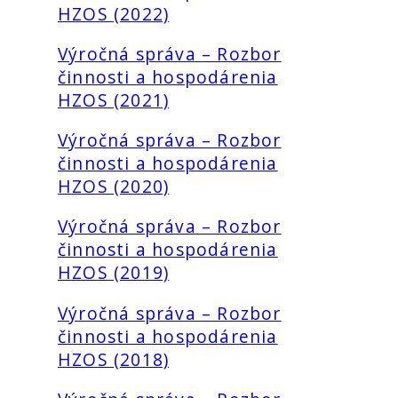
HZOS (2022)
Výročná správa – Rozbor
činnosti a hospodárenia
HZOS (2021)
Výročná správa – Rozbor
činnosti a hospodárenia
HZOS (2020)
Výročná správa – Rozbor
činnosti a hospodárenia
HZOS (2019)
Výročná správa – Rozbor
činnosti a hospodárenia
HZOS (2018)