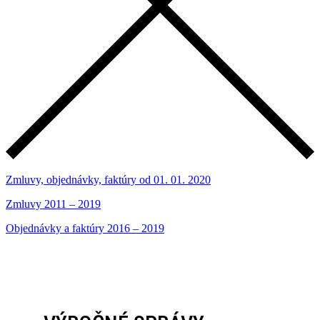
Zmluvy, objednávky, faktúry od 01. 01. 2020
Zmluvy 2011 – 2019
Objednávky a faktúry 2016 – 2019