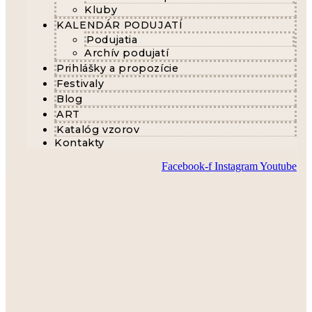
Kluby
KALENDÁR PODUJATÍ
Podujatia
Archív podujatí
Prihlášky a propozície
Festivaly
Blog
ART
Katalóg vzorov
Kontakty
Facebook-f
Instagram
Youtube