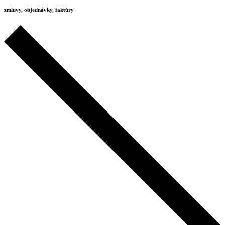
zmluvy, objednávky, faktúry