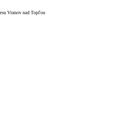
resu Vranov nad Topľou