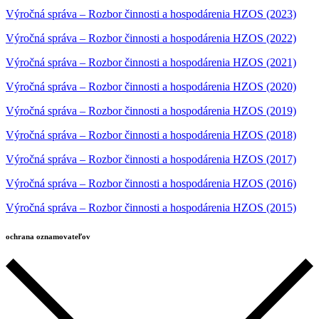
Výročná správa – Rozbor činnosti a hospodárenia HZOS (2023)
Výročná správa – Rozbor činnosti a hospodárenia HZOS (2022)
Výročná správa – Rozbor činnosti a hospodárenia HZOS (2021)
Výročná správa – Rozbor činnosti a hospodárenia HZOS (2020)
Výročná správa – Rozbor činnosti a hospodárenia HZOS (2019)
Výročná správa – Rozbor činnosti a hospodárenia HZOS (2018)
Výročná správa – Rozbor činnosti a hospodárenia HZOS (2017)
Výročná správa – Rozbor činnosti a hospodárenia HZOS (2016)
Výročná správa – Rozbor činnosti a hospodárenia HZOS (2015)
ochrana oznamovateľov