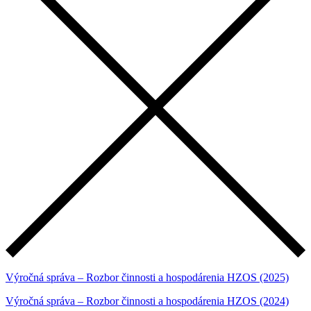
Výročná správa – Rozbor činnosti a hospodárenia HZOS (2025)
Výročná správa – Rozbor činnosti a hospodárenia HZOS (2024)