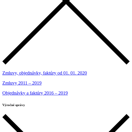
Zmluvy, objednávky, faktúry od 01. 01. 2020
Zmluvy 2011 – 2019
Objednávky a faktúry 2016 – 2019
Výročné správy