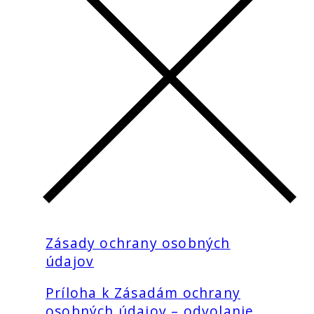
Zásady ochrany osobných
údajov
Príloha k Zásadám ochrany
osobných údajov – odvolanie