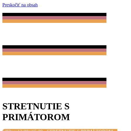
Preskočiť na obsah
STRETNUTIE S
PRIMÁTOROM