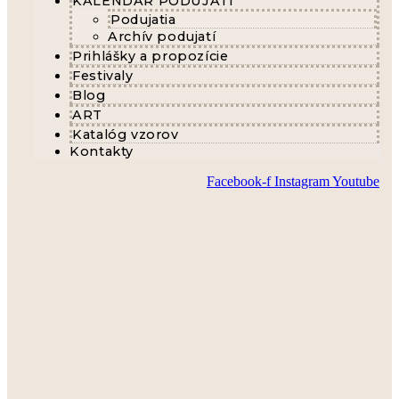
KALENDÁR PODUJATÍ
Podujatia
Archív podujatí
Prihlášky a propozície
Festivaly
Blog
ART
Katalóg vzorov
Kontakty
Facebook-f
Instagram
Youtube