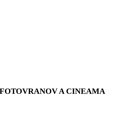
 FOTOVRANOV A CINEAMA