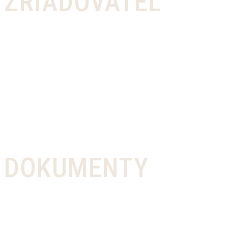
ZRIAĎOVATEĽ
DOKUMENTY