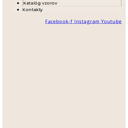
Katalóg vzorov
Kontakty
Facebook-f
Instagram
Youtube